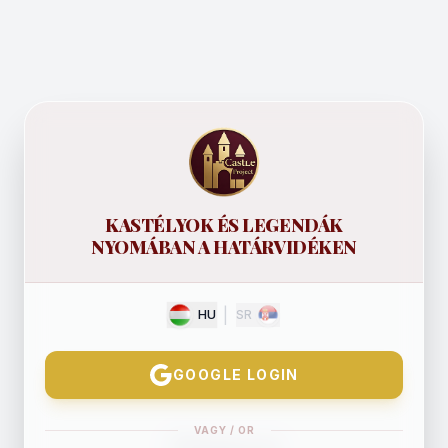
KASTÉLYOK ÉS LEGENDÁK
NYOMÁBAN A HATÁRVIDÉKEN
|
HU
SR
GOOGLE LOGIN
VAGY / OR